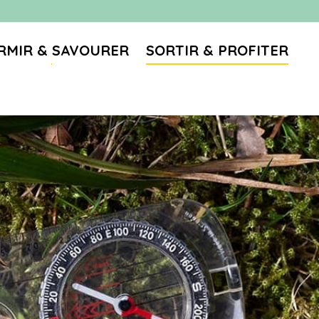
RMIR & SAVOURER
SORTIR & PROFITER