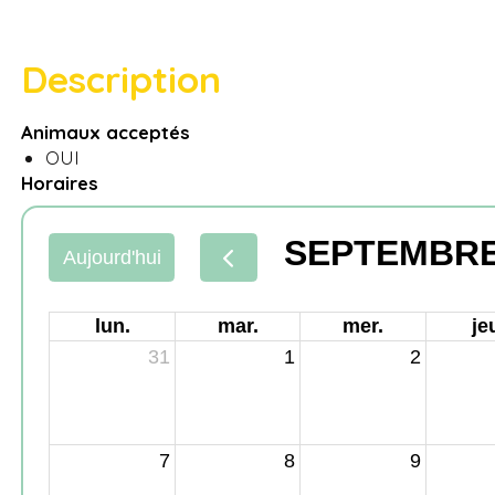
Description
Animaux acceptés
OUI
Horaires