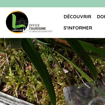
DÉCOUVRIR
DO
S'INFORMER