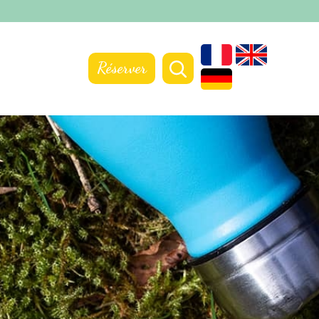
Réserver