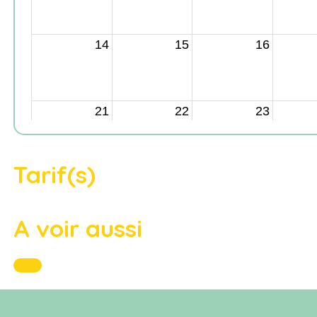
Tarif(s)
A voir aussi