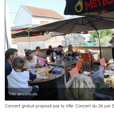
Ville de Lunéville
Concert gratuit proposé par la Ville. Concert du 26 juin 